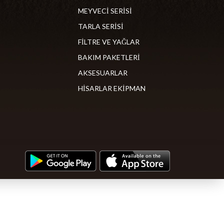
MEYVECİ SERİSİ
TARLA SERİSİ
FİLTRE VE YAĞLAR
BAKIM PAKETLERİ
AKSESUARLAR
HİSARLAR EKİPMAN