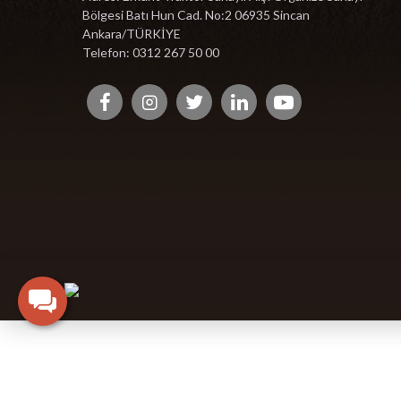
Bölgesi Batı Hun Cad. No:2 06935 Sincan
Ankara/TÜRKİYE
Telefon: 0312 267 50 00