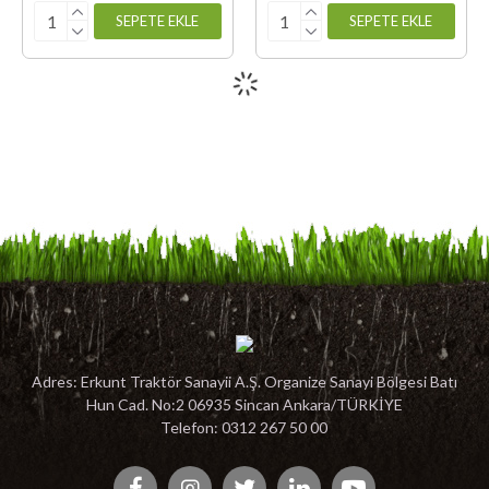
SEPETE EKLE
SEPETE EKLE
Adres: Erkunt Traktör Sanayii A.Ş. Organize Sanayi Bölgesi Batı
Hun Cad. No:2 06935 Sincan Ankara/TÜRKİYE
Telefon: 0312 267 50 00