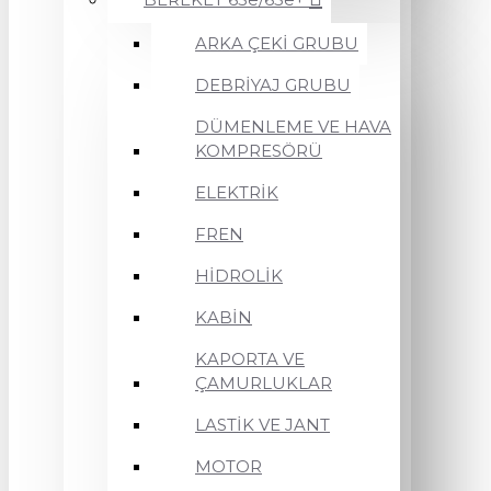
ARKA ÇEKİ GRUBU
DEBRİYAJ GRUBU
DÜMENLEME VE HAVA
KOMPRESÖRÜ
ELEKTRİK
FREN
HİDROLİK
KABİN
KAPORTA VE
ÇAMURLUKLAR
LASTİK VE JANT
MOTOR