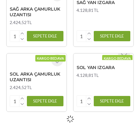
SAĞ YAN IZGARA
SAĞ ARKA ÇAMURLUK
4.128,81TL
UZANTISI
2.424,52TL
SEPETE EKLE
SEPETE EKLE
KARGO BEDAVA
KARGO BEDAVA
SOL YAN IZGARA
SOL ARKA ÇAMURLUK
4.128,81TL
UZANTISI
2.424,52TL
SEPETE EKLE
SEPETE EKLE