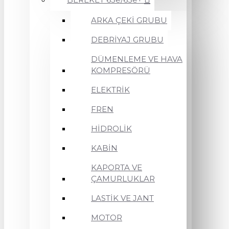
ARKA ÇEKİ GRUBU
DEBRİYAJ GRUBU
DÜMENLEME VE HAVA
KOMPRESÖRÜ
ELEKTRİK
FREN
HİDROLİK
KABİN
KAPORTA VE
ÇAMURLUKLAR
LASTİK VE JANT
MOTOR